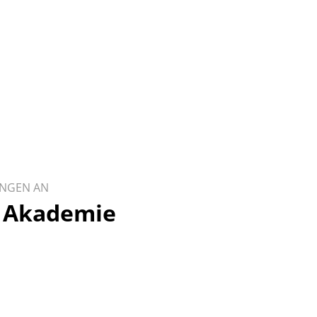
UNGEN AN
 Akademie