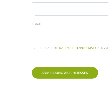
E-MAIL
ICH HABE DIE
DATENSCHUTZINFORMATIONEN
ZU