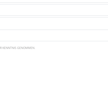
R KENNTNIS GENOMMEN.