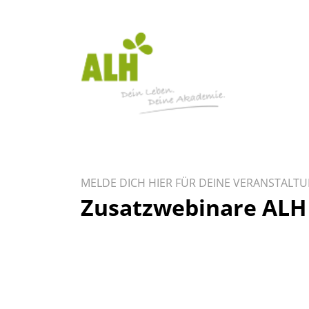
MELDE DICH HIER FÜR DEINE VERANSTALT
Zusatzwebinare ALH