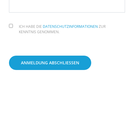
ICH HABE DIE
DATENSCHUTZINFORMATIONEN
ZUR
KENNTNIS GENOMMEN.