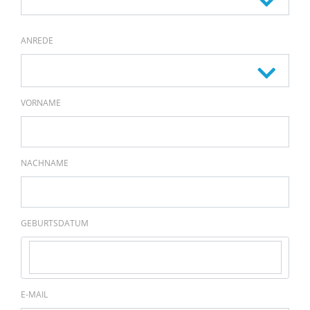
ANREDE
VORNAME
NACHNAME
GEBURTSDATUM
E-MAIL