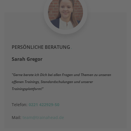
PERSÖNLICHE BERATUNG
Sarah Gregor
Gerne berate ich Dich bei allen Fragen und Themen zu unseren
offenen Trainings, Standardschulungen und unserer
Trainingsplattform!
Telefon:
0221 422929-50
Mail:
team@trainahead.de