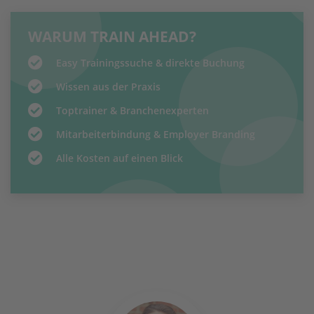
WARUM TRAIN AHEAD?
Easy Trainingssuche & direkte Buchung
Wissen aus der Praxis
Toptrainer & Branchenexperten
Mitarbeiterbindung & Employer Branding
Alle Kosten auf einen Blick