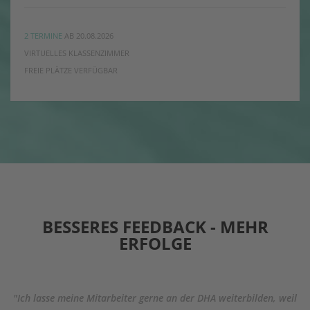
2 TERMINE
AB 20.08.2026
VIRTUELLES KLASSENZIMMER
FREIE PLÄTZE VERFÜGBAR
BESSERES FEEDBACK - MEHR
ERFOLGE
"Ich lasse meine Mitarbeiter gerne an der DHA weiterbilden, weil