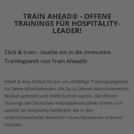
TRAIN AHEAD® - OFFENE
TRAININGS FÜR HOSPITALITY-
LEADER!
Click & train - tauche ein in die innovative
Trainingswelt von Train Ahead®.
Smart & easy findest Du bei uns vielfältige Trainingsangebote
für Deine Mitarbeitenden, die Du zu Deinen Wunschterminen
flexibel sammeln und direkt buchen kannst. Die offenen
Trainings der Deutschen Hotelakademie (DHA) richten sich
speziell an Hospitality-Fachkräfte, die in den
unterschiedlichsten Bereichen neues Fachwissen erlernen
möchten.