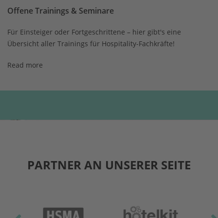
Offene Trainings & Seminare
Für Einsteiger oder Fortgeschrittene – hier gibt's eine
Übersicht aller Trainings für Hospitality-Fachkräfte!
Read more
PARTNER AN UNSERER SEITE