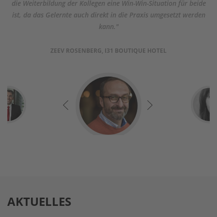
die Weiterbildung der Kollegen eine Win-Win-Situation für beide
ist, da das Gelernte auch direkt in die Praxis umgesetzt werden
kann."
ZEEV ROSENBERG, I31 BOUTIQUE HOTEL
AKTUELLES