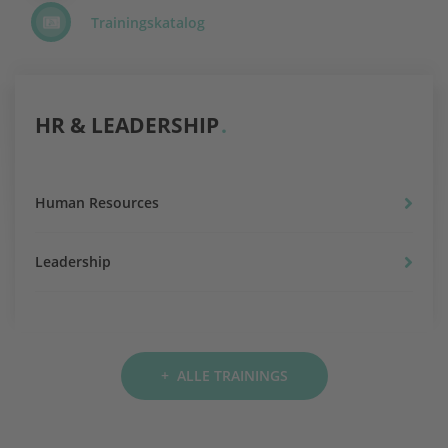
Trainingskatalog
HR & LEADERSHIP
Human Resources
Leadership
+ ALLE TRAININGS