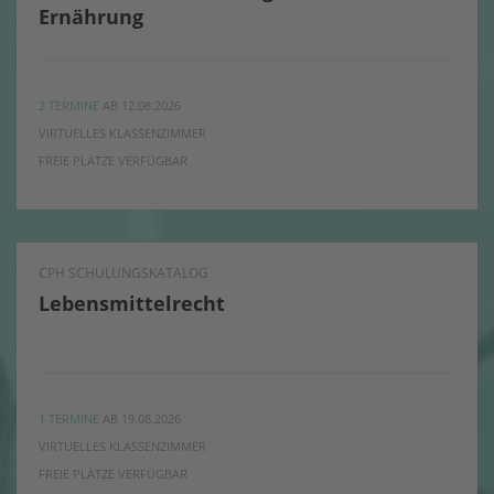
Ernährung
2 TERMINE
AB 12.08.2026
VIRTUELLES KLASSENZIMMER
FREIE PLÄTZE VERFÜGBAR
CPH SCHULUNGSKATALOG
Lebensmittelrecht
1 TERMINE
AB 19.08.2026
VIRTUELLES KLASSENZIMMER
FREIE PLÄTZE VERFÜGBAR