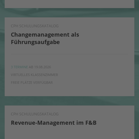
CPH SCHULUNGSKATALOG
Changemanagement als
Führungsaufgabe
3 TERMINE
AB 19.08.2026
VIRTUELLES KLASSENZIMMER
FREIE PLÄTZE VERFÜGBAR
CPH SCHULUNGSKATALOG
Revenue-Management im F&B